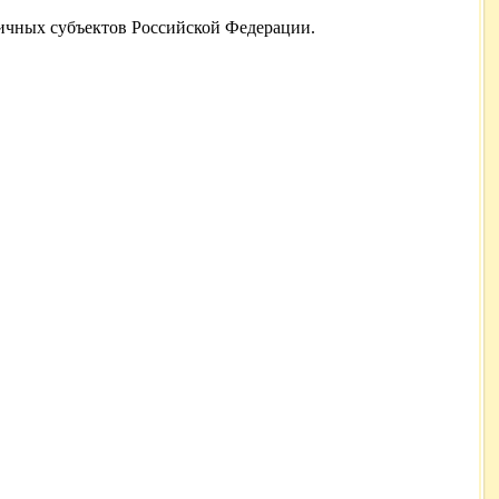
личных субъектов Российской Федерации.