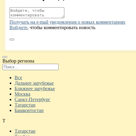
Получать на e‑mail уведомления о новых комментариях
Войдите
, чтобы комментировать новость
Выбор региона
Поиск региона
Все
Дальнее зарубежье
Ближнее зарубежье
Москва
Санкт-Петербург
Татарстан
Башкортостан
Т
Татарстан